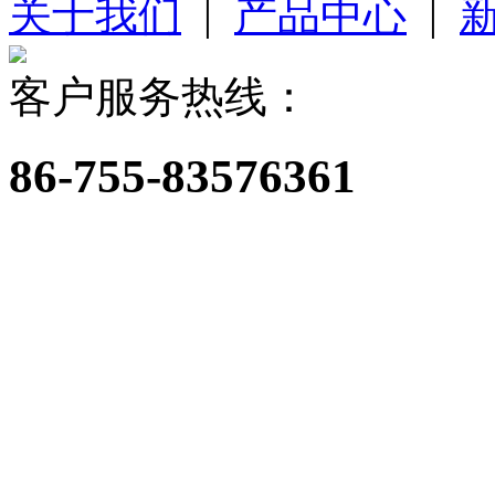
关于我们
|
产品中心
|
客户服务热线：
86-755-83576361