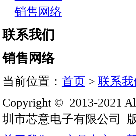
销售网络
联系我们
销售网络
当前位置：
首页
>
联系我
Copyright © 2013-2021 
圳市芯意电子有限公司 