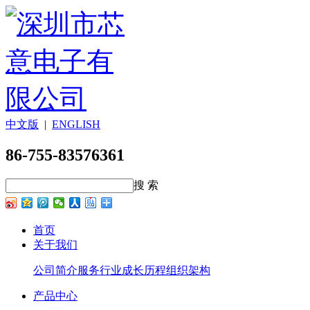
中文版
|
ENGLISH
86-755-83576361
搜 索
首页
关于我们
公司简介
服务行业
成长历程
组织架构
产品中心