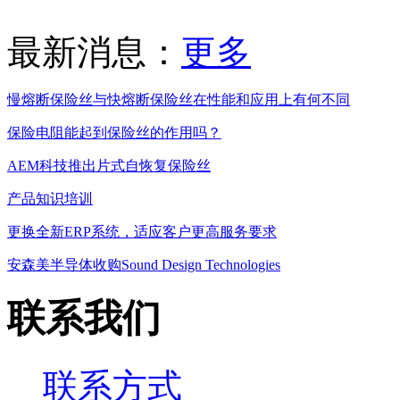
最新消息：
更多
慢熔断保险丝与快熔断保险丝在性能和应用上有何不同
保险电阻能起到保险丝的作用吗？
AEM科技推出片式自恢复保险丝
产品知识培训
更换全新ERP系统，适应客户更高服务要求
安森美半导体收购Sound Design Technologies
联系我们
联系方式