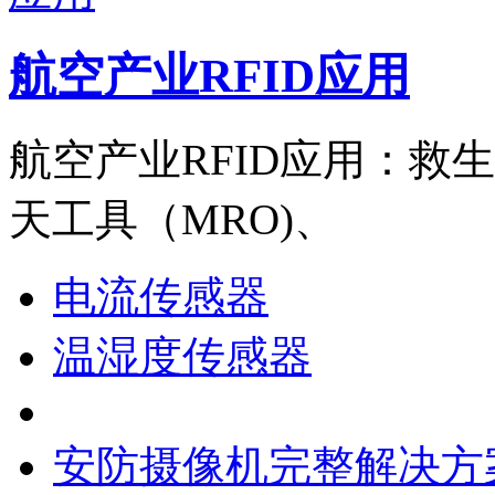
航空产业RFID应用
航空产业RFID应用：救
天工具（MRO)、
电流传感器
温湿度传感器
安防摄像机完整解决方