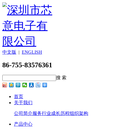
中文版
|
ENGLISH
86-755-83576361
搜 索
首页
关于我们
公司简介
服务行业
成长历程
组织架构
产品中心