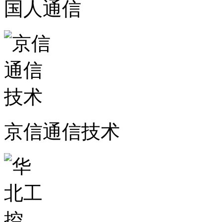
国人通信
京信通信技术