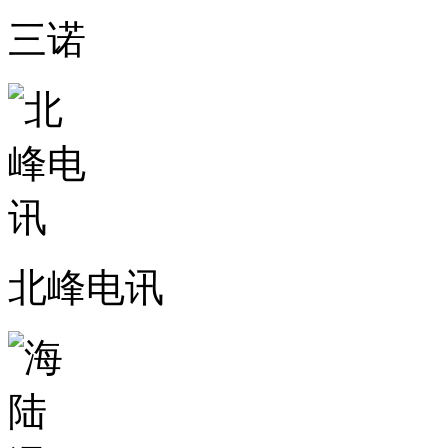
三诺
北峰电讯