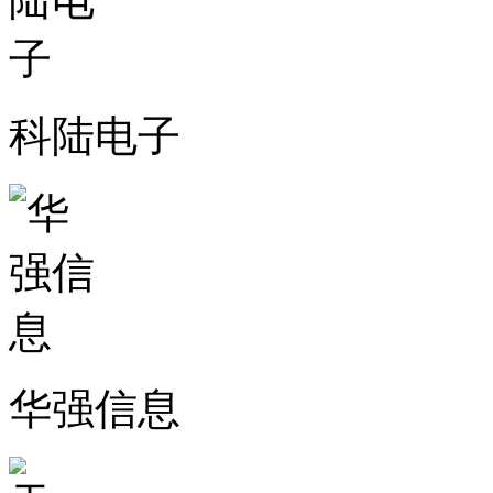
科陆电子
华强信息