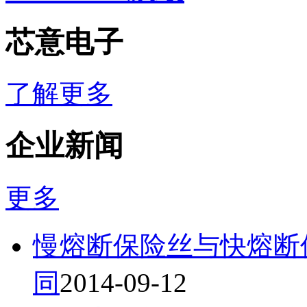
芯意电子
了解更多
企业新闻
更多
慢熔断保险丝与快熔断
同
2014-09-12