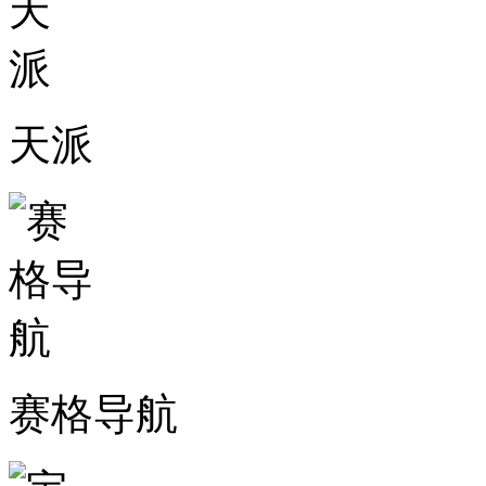
天派
赛格导航