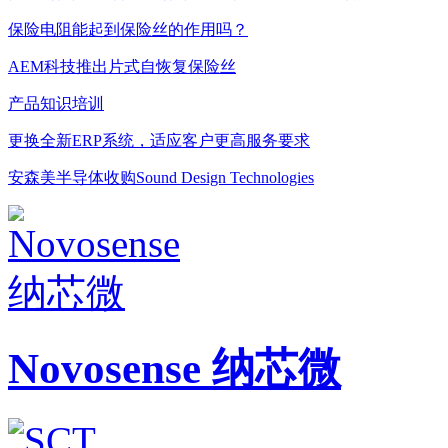
保险电阻能起到保险丝的作用吗？
AEM科技推出片式自恢复保险丝
产品知识培训
更换全新ERP系统，适应客户更高服务要求
安森美半导体收购Sound Design Technologies
Novosense 纳芯微