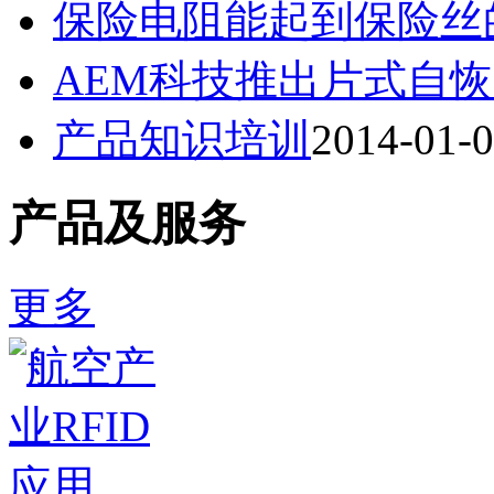
保险电阻能起到保险丝
AEM科技推出片式自
产品知识培训
2014-01-
产品及服务
更多