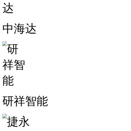
中海达
研祥智能