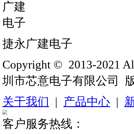
捷永广建电子
Copyright © 2013-2021 
圳市芯意电子有限公司 
关于我们
|
产品中心
|
客户服务热线：