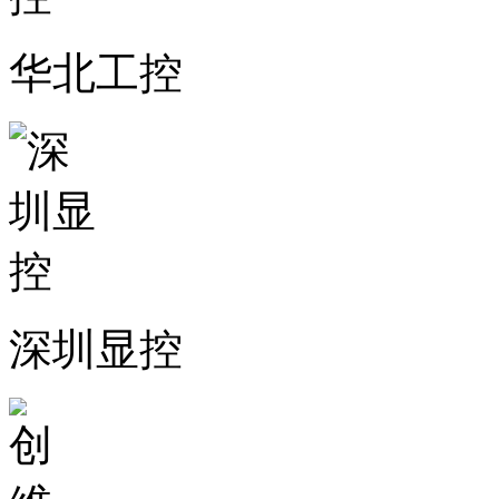
华北工控
深圳显控