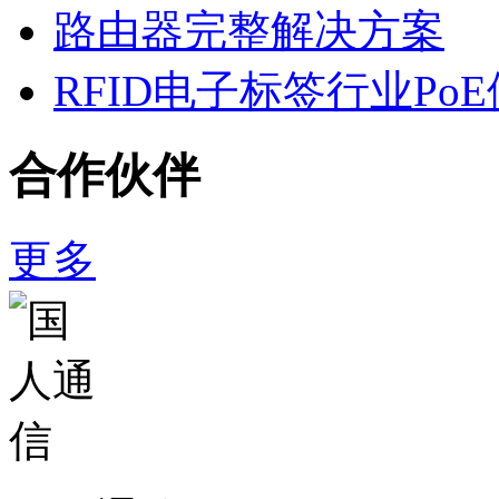
路由器完整解决方案
RFID电子标签行业Po
合作伙伴
更多