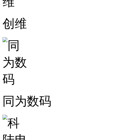
创维
同为数码