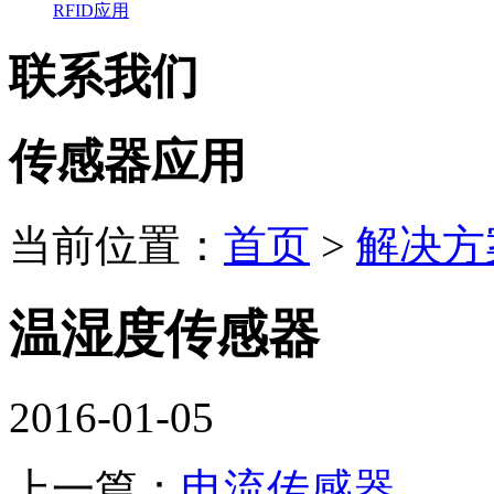
RFID应用
联系我们
传感器应用
当前位置：
首页
>
解决方
温湿度传感器
2016-01-05
上一篇：
电流传感器