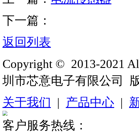
下一篇：
返回列表
Copyright © 2013-2021 
圳市芯意电子有限公司 
关于我们
|
产品中心
|
客户服务热线：