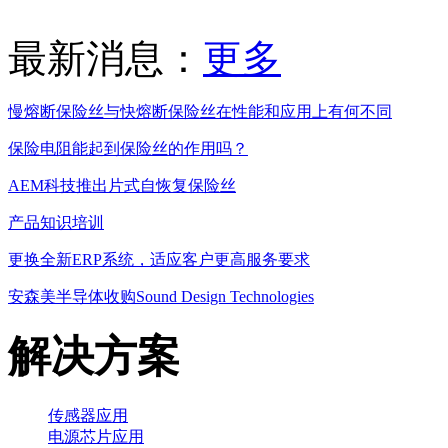
最新消息：
更多
慢熔断保险丝与快熔断保险丝在性能和应用上有何不同
保险电阻能起到保险丝的作用吗？
AEM科技推出片式自恢复保险丝
产品知识培训
更换全新ERP系统，适应客户更高服务要求
安森美半导体收购Sound Design Technologies
解决方案
传感器应用
电源芯片应用