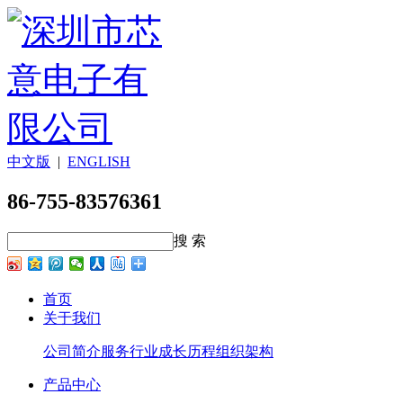
中文版
|
ENGLISH
86-755-83576361
搜 索
首页
关于我们
公司简介
服务行业
成长历程
组织架构
产品中心